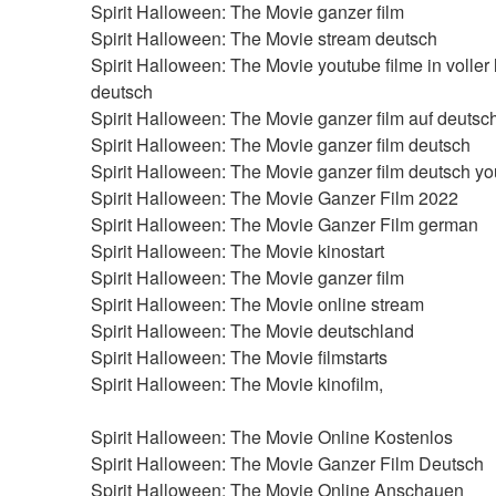
Spirit Halloween: The Movie ganzer film
Spirit Halloween: The Movie stream deutsch
Spirit Halloween: The Movie youtube filme in voller 
deutsch
Spirit Halloween: The Movie ganzer film auf deutsc
Spirit Halloween: The Movie ganzer film deutsch
Spirit Halloween: The Movie ganzer film deutsch y
Spirit Halloween: The Movie Ganzer Film 2022
Spirit Halloween: The Movie Ganzer Film german
Spirit Halloween: The Movie kinostart
Spirit Halloween: The Movie ganzer film
Spirit Halloween: The Movie online stream
Spirit Halloween: The Movie deutschland
Spirit Halloween: The Movie filmstarts
Spirit Halloween: The Movie kinofilm,
Spirit Halloween: The Movie Online Kostenlos
Spirit Halloween: The Movie Ganzer Film Deutsch
Spirit Halloween: The Movie Online Anschauen